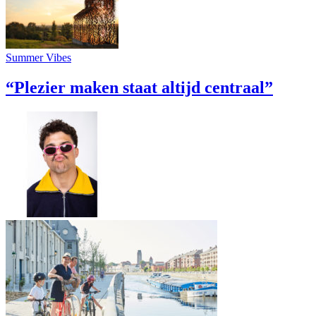
Summer Vibes
“Plezier maken staat altijd centraal”