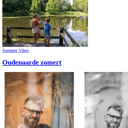
Summer Vibes
Oudenaarde zomert