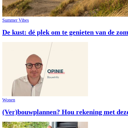
Summer Vibes
De kust: dé plek om te genieten van de zo
Wonen
(Ver)bouwplannen? Hou rekening met deze