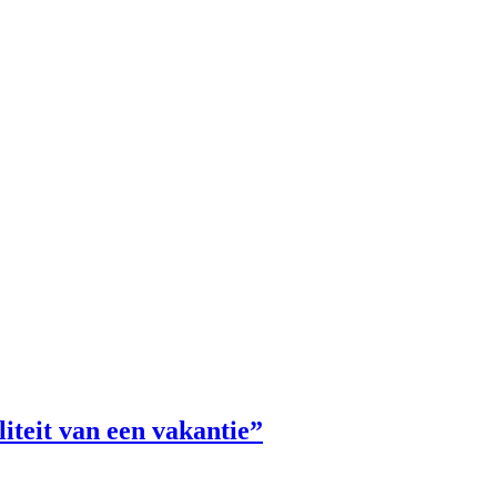
iteit van een vakantie”