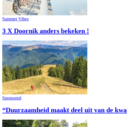
Summer Vibes
3 X Doornik anders bekeken !
Sponsored
“Duurzaamheid maakt deel uit van de kwal