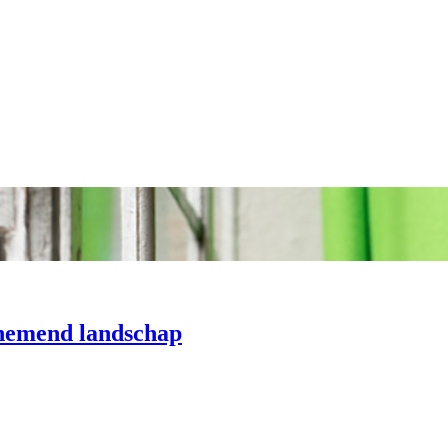
enemend landschap