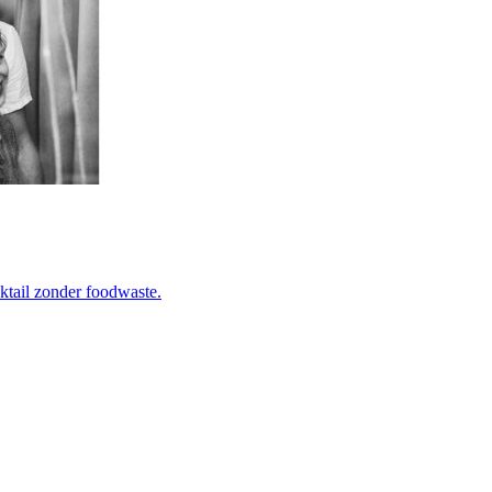
ktail zonder foodwaste.