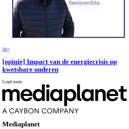
50+
[opinie] Impact van de energiecrisis op
kwetsbare ouderen
Load more
Mediaplanet