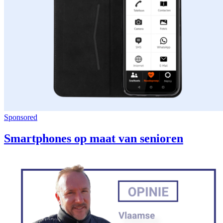
Sponsored
Smartphones op maat van senioren