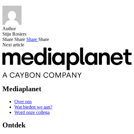
Author
Stijn Rosiers
Share
Share
Share
Share
Next article
Mediaplanet
Over ons
Wat bieden we aan?
Word onze collega
Ontdek