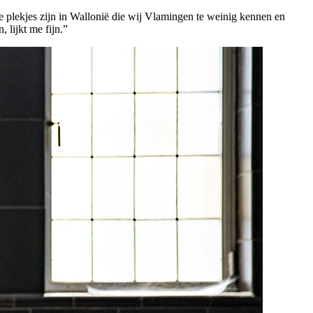
e plekjes zijn in Wallonië die wij Vlamingen te weinig kennen en
 lijkt me fijn.”