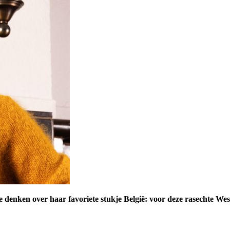
te denken over haar favoriete stukje België: voor deze rasechte Wes