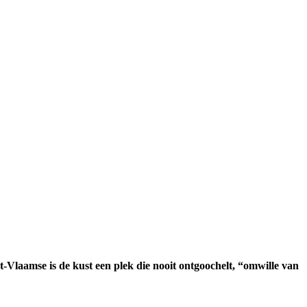
t-Vlaamse is de kust een plek die nooit ontgoochelt, “omwille van