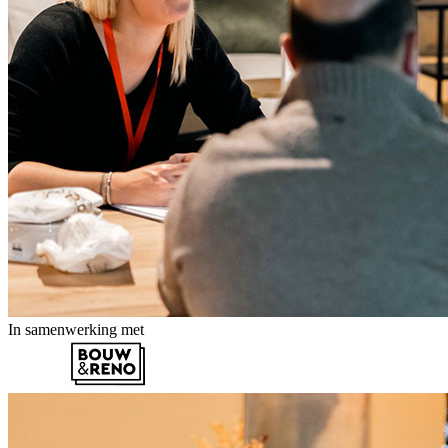
In samenwerking met