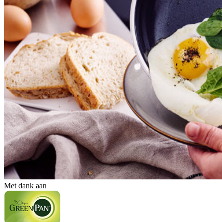
Met dank aan