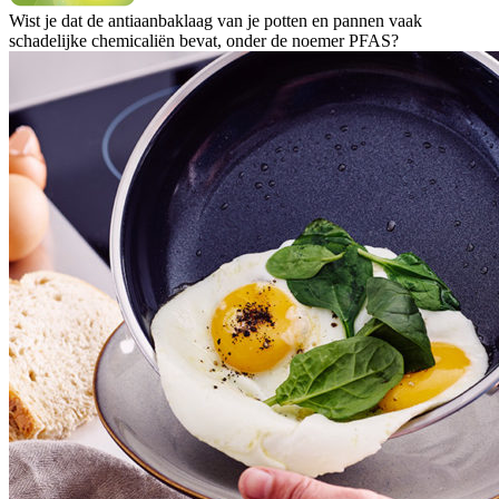
Wist je dat de antiaanbaklaag van je potten en pannen vaak
schadelijke chemicaliën bevat, onder de noemer PFAS?