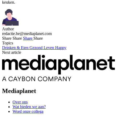
keuken.
Author
redactie.be@mediaplanet.com
Share
Share
Share
Share
Topics
Drinken & Eten
Gezond Leven
Happy
Next article
Mediaplanet
Over ons
Wat bieden we aan?
Word onze collega