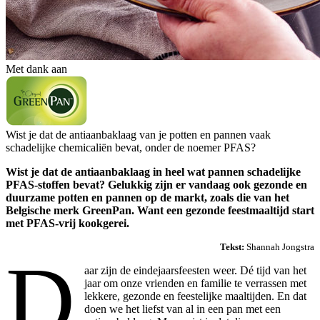
Met dank aan
Wist je dat de antiaanbaklaag van je potten en pannen vaak
schadelijke chemicaliën bevat, onder de noemer PFAS?
Wist je dat de antiaanbaklaag in heel wat pannen schadelijke
PFAS-stoffen bevat? Gelukkig zijn er vandaag ook gezonde en
duurzame potten en pannen op de markt, zoals die van het
Belgische merk GreenPan. Want een gezonde feestmaaltijd start
met PFAS-vrij kookgerei.
Tekst:
Shannah Jongstra
D
aar zijn de eindejaarsfeesten weer. Dé tijd van het
jaar om onze vrienden en familie te verrassen met
lekkere, gezonde en feestelijke maaltijden. En dat
doen we het liefst van al in een pan met een